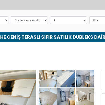
 GENİŞ TERASLI SIFIR SATILIK DUBLEKS DAİ